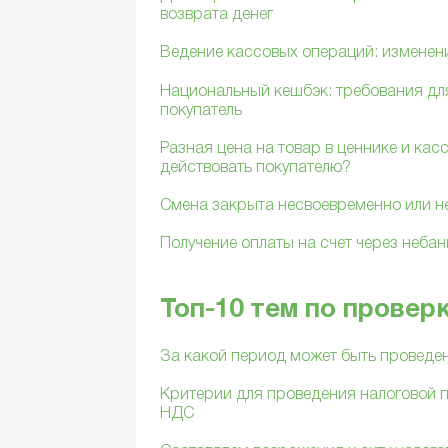
возврата денег
Ведение кассовых операций: изменен
Национальный кешбэк: требования для
покупатель
Разная цена на товар в ценнике и касс
действовать покупателю?
Смена закрыта несвоевременно или не
Получение оплаты на счет через неба
Топ-10 тем по провер
За какой период может быть проведе
Критерии для проведения налоговой п
НДС