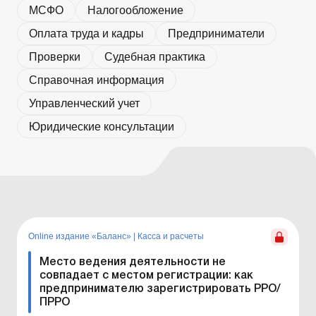
МСФО
Налогообложение
Оплата труда и кадры
Предприниматели
Проверки
Судебная практика
Справочная информация
Управленческий учет
Юридические консультации
Online издание «Баланс»
|
Касса и расчеты
Место ведения деятельности не
совпадает с местом регистрации: как
предпринимателю зарегистрировать РРО/
ПРРО