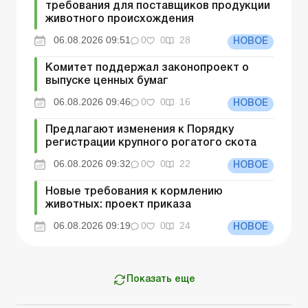
требования для поставщиков продукции
животного происхождения
06.08.2026 09:51
0
0
28
НОВОЕ
Комитет поддержал законопроект о
выпуске ценных бумаг
06.08.2026 09:46
0
0
16
НОВОЕ
Предлагают изменения к Порядку
регистрации крупного рогатого скота
06.08.2026 09:32
0
0
22
НОВОЕ
Новые требования к кормлению
животных: проект приказа
06.08.2026 09:19
0
0
24
НОВОЕ
Показать еще