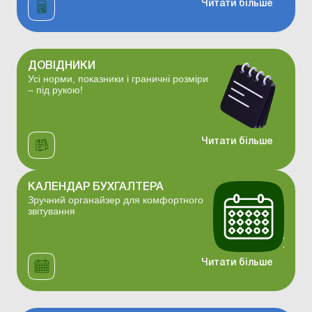
Читати більше
ДОВІДНИКИ
Усі норми, показники і граничні розміри
– під рукою!
Читати більше
КАЛЕНДАР БУХГАЛТЕРА
Зручний органайзер для комфортного
звітування
Читати більше