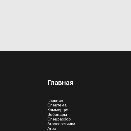
Главная
Главная
Спецтема
Коммерция
Вебинары
Спецразбор
Агросоветчики
Агро