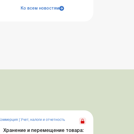
Ко всем новостям
Коммерция
|
Учет, налоги и отчетность
Хранение и перемещение товара: