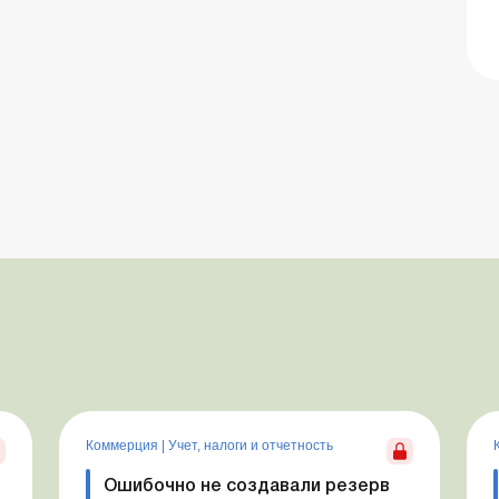
Коммерция
|
Учет, налоги и отчетность
Ошибочно не создавали резерв