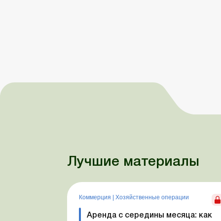
Лучшие материалы
Коммерция
|
Хозяйственные операции
Аренда с середины месяца: как