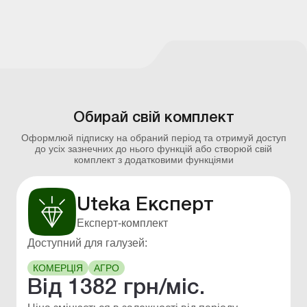
Обирай свій комплект
Оформлюй підписку на обраний період та отримуй доступ
до усіх зазнечних до нього функцій або створюй свій
комплект з додатковими функціями
Uteka Експерт
Експерт-комплект
Доступний для галузей:
КОМЕРЦІЯ
АГРО
Від
1382
грн/міс.