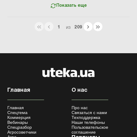
Показать еще
1
209
ИЗ
Главная
О нас
Главная
Про нас
Спецтема
Связаться с нами
Коммерция
Техподдержка
Вебинары
Наши телефоны
Спецразбор
Пользовательское
Агросоветчики
соглашение