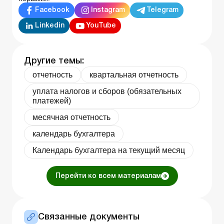
Facebook
Instagram
Telegram
Linkedin
YouTube
Другие темы:
отчетность
квартальная отчетность
уплата налогов и сборов (обязательных
платежей)
месячная отчетность
календарь бухгалтера
Календарь бухгалтера на текущий месяц
Перейти ко всем материалам
Связанные документы