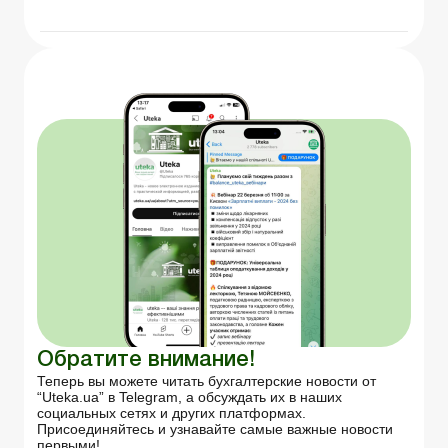
Обратите внимание!
Теперь вы можете читать бухгалтерские новости от
“Uteka.ua” в Telegram, а обсуждать их в наших
социальных сетях и других платформах.
Присоединяйтесь и узнавайте самые важные новости
первыми!