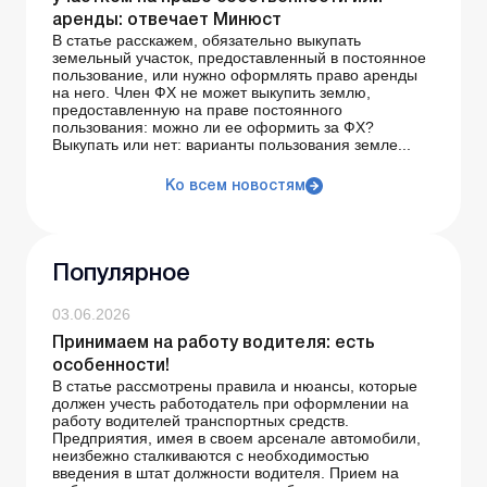
аренды: отвечает Минюст
В статье расскажем, обязательно выкупать
земельный участок, предоставленный в постоянное
пользование, или нужно оформлять право аренды
на него. Член ФХ не может выкупить землю,
предоставленную на праве постоянного
пользования: можно ли ее оформить за ФХ?
Выкупать или нет: варианты пользования земле...
Ко всем новостям
Популярное
03.06.2026
Принимаем на работу водителя: есть
особенности!
В статье рассмотрены правила и нюансы, которые
должен учесть работодатель при оформлении на
работу водителей транспортных средств.
Предприятия, имея в своем арсенале автомобили,
неизбежно сталкиваются с необходимостью
введения в штат должности водителя. Прием на