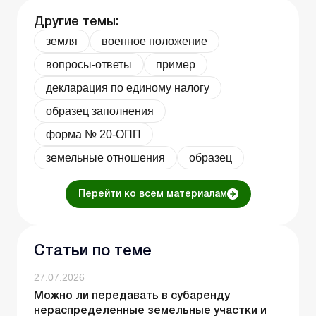
Другие темы:
земля
военное положение
вопросы-ответы
пример
декларация по единому налогу
образец заполнения
форма № 20-ОПП
земельные отношения
образец
Перейти ко всем материалам
Статьи по теме
27.07.2026
Можно ли передавать в субаренду
нераспределенные земельные участки и