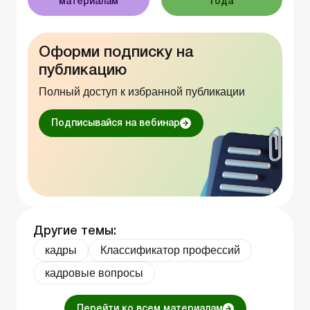
материалам
года
Оформи подписку на
публикацию
Полный доступ к избранной публикации
Подписывайся на вебинар
Другие темы:
кадры
Классификатор профессий
кадровые вопросы
Перейти ко всем материалам