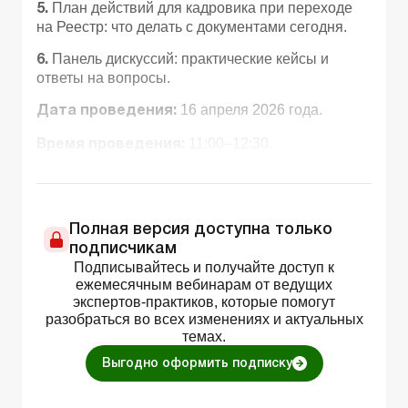
План действий для кадровика при переходе
5.
на Реестр: что делать с документами сегодня.
Панель дискуссий: практические кейсы и
6.
ответы на вопросы.
16 апреля 2026 года.
Дата проведения:
11:00–12:30.
Время проведения:
Полная версия доступна только
подписчикам
Подписывайтесь и получайте доступ к
ежемесячным вебинарам от ведущих
экспертов-практиков, которые помогут
разобраться во всех изменениях и актуальных
темах.
Выгодно оформить подписку