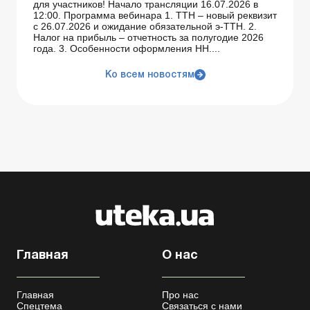
для участников! Начало трансляции 16.07.2026 в
12:00. Программа вебинара 1. ТТН – новый реквизит
с 26.07.2026 и ожидание обязательной э-ТТН. 2.
Налог на прибыль – отчетность за полугодие 2026
года. 3. Особенности оформления НН....
Ко всем новостям
Главная
О нас
Главная
Про нас
Спецтема
Связаться с нами