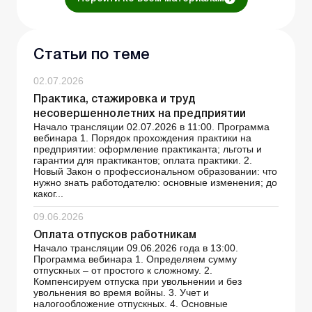
Статьи по теме
02.07.2026
Практика, стажировка и труд
несовершеннолетних на предприятии
Начало трансляции 02.07.2026 в 11:00. Программа
вебинара 1. Порядок прохождения практики на
предприятии: оформление практиканта; льготы и
гарантии для практикантов; оплата практики. 2.
Новый Закон о профессиональном образовании: что
нужно знать работодателю: основные изменения; до
каког...
09.06.2026
Оплата отпусков работникам
Начало трансляции 09.06.2026 года в 13:00.
Программа вебинара 1. Определяем сумму
отпускных – от простого к сложному. 2.
Компенсируем отпуска при увольнении и без
увольнения во время войны. 3. Учет и
налогообложение отпускных. 4. Основные