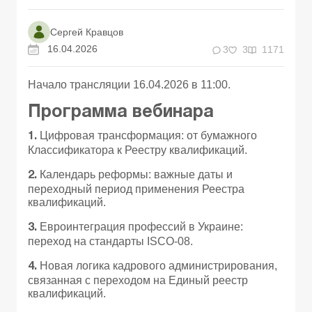
Сергей Кравцов
16.04.2026
3
3
1171
Начало трансляции 16.04.2026 в 11:00.
Программа вебинара
Цифровая трансформация: от бумажного
1.
Классификатора к Реестру квалификаций.
Календарь реформы: важные даты и
2.
переходный период применения Реестра
квалификаций.
Евроинтеграция профессий в Украине:
3.
переход на стандарты ISCO-08.
Новая логика кадрового администрирования,
4.
связанная с переходом на Единый реестр
квалификаций.