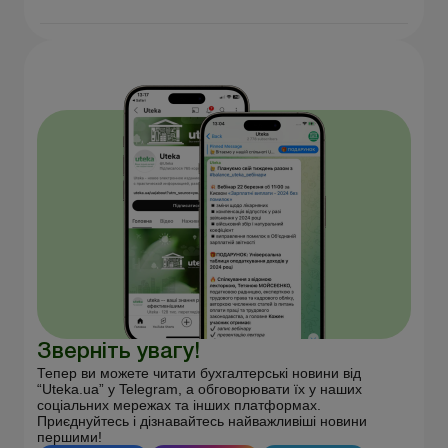
Зверніть увагу!
Тепер ви можете читати бухгалтерські новини від
“Uteka.ua” у Telegram, а обговорювати їх у наших
соціальних мережах та інших платформах.
Приєднуйтесь і дізнавайтесь найважливіші новини
першими!