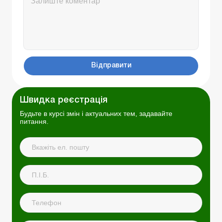
Відправити
Швидка реєстрація
Будьте в курсі змін і актуальних тем, задавайте
питання.