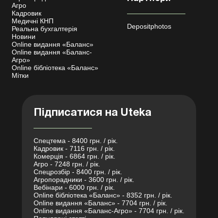
Агро
Кадровик
Медичні КНП
Depositphotos
Реальна бухгалтерія
Новини
Online видання «Баланс»
Online видання «Баланс-
Агро»
Online бібліотека «Баланс»
Мітки
Підписатися на Uteka
Спецтема - 8400 грн. / рік.
Кадровик - 7116 грн. / рік.
Комерція - 6864 грн. / рік.
Агро - 7248 грн. / рік.
Спецрозбір - 8400 грн. / рік.
Агропорадники - 3600 грн. / рік.
Вебінари - 6000 грн. / рік.
Online бібліотека «Баланс» - 8352 грн. / рік.
Online видання «Баланс» - 7704 грн. / рік.
Online видання «Баланс-Агро» - 7704 грн. / рік.