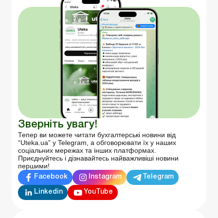
Зверніть увагу!
Тепер ви можете читати бухгалтерські новини від
“Uteka.ua” у Telegram, а обговорювати їх у наших
соціальних мережах та інших платформах.
Приєднуйтесь і дізнавайтесь найважливіші новини
першими!
Facebook
Instagram
Telegram
Linkedin
YouTube