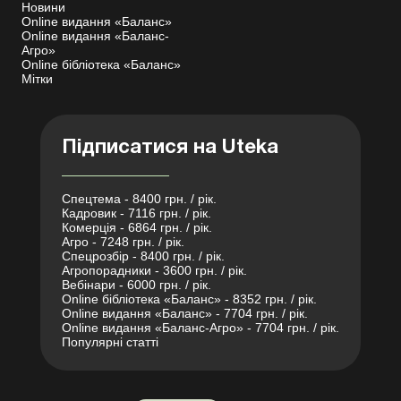
Новини
Online видання «Баланс»
Online видання «Баланс-
Агро»
Online бібліотека «Баланс»
Мітки
Підписатися на Uteka
Спецтема - 8400 грн. / рік.
Кадровик - 7116 грн. / рік.
Комерція - 6864 грн. / рік.
Агро - 7248 грн. / рік.
Спецрозбір - 8400 грн. / рік.
Агропорадники - 3600 грн. / рік.
Вебінари - 6000 грн. / рік.
Online бібліотека «Баланс» - 8352 грн. / рік.
Online видання «Баланс» - 7704 грн. / рік.
Online видання «Баланс-Агро» - 7704 грн. / рік.
Популярні статті