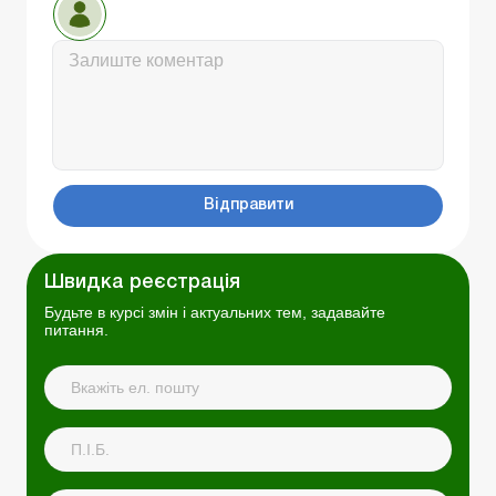
Відправити
Швидка реєстрація
Будьте в курсі змін і актуальних тем, задавайте
питання.