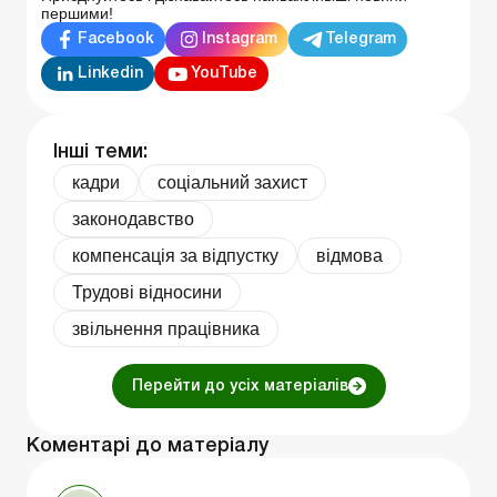
першими!
Facebook
Instagram
Telegram
Linkedin
YouTube
Інші теми:
кадри
соціальний захист
законодавство
компенсація за відпустку
відмова
Трудові відносини
звільнення працівника
Перейти до усіх матеріалів
Коментарі до матеріалу