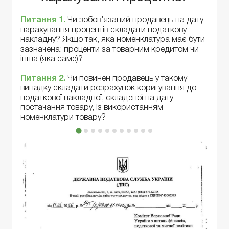
Питання 1.
Чи зобов’язаний продавець на дату
нарахування процентів складати податкову
накладну? Якщо так, яка номенклатура має бути
зазначена: проценти за товарним кредитом чи
інша (яка саме)?
Питання 2.
Чи повинен продавець у такому
випадку складати розрахунок коригування до
податкової накладної, складеної на дату
постачання товару, із використанням
номенклатури товару?