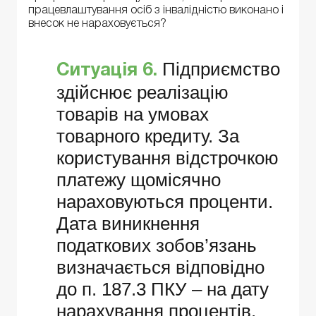
працевлаштування осіб з інвалідністю виконано і
внесок не нараховується?
Підприємство
Ситуація 6.
здійснює реалізацію
товарів на умовах
товарного кредиту. За
користування відстрочкою
платежу щомісячно
нараховуються проценти.
Дата виникнення
податкових зобов’язань
визначається відповідно
до п. 187.3 ПКУ – на дату
нарахування процентів.