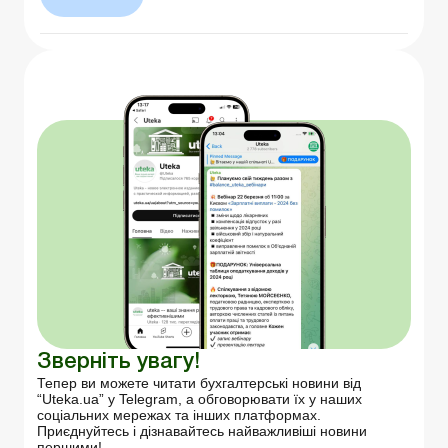
Зверніть увагу!
Тепер ви можете читати бухгалтерські новини від
“Uteka.ua” у Telegram, а обговорювати їх у наших
соціальних мережах та інших платформах.
Приєднуйтесь і дізнавайтесь найважливіші новини
першими!