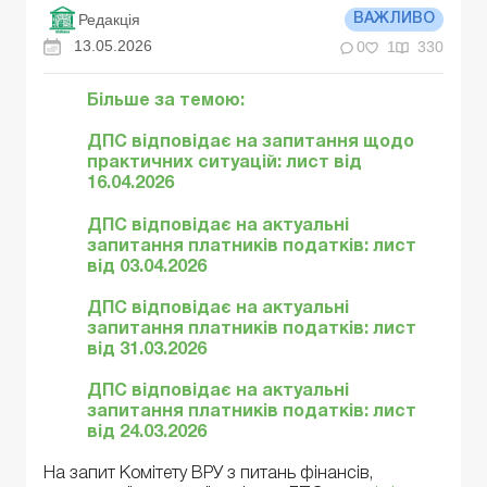
Редакція
ВАЖЛИВО
13.05.2026
0
1
330
Більше за темою:
ДПС відповідає на запитання щодо
практичних ситуацій: лист від
16.04.2026
ДПС відповідає на актуальні
запитання платників податків: лист
від 03.04.2026
ДПС відповідає на актуальні
запитання платників податків: лист
від 31.03.2026
ДПС відповідає на актуальні
запитання платників податків: лист
від 24.03.2026
На запит Комітету ВРУ з питань фінансів,