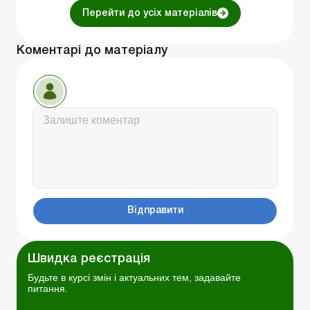
Перейти до усіх матеріалів
Коментарі до матеріалу
Відправити
Швидка реєстрація
Будьте в курсі змін і актуальних тем, задавайте
питання.