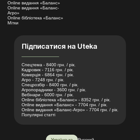
Online видання «Баланс»
Online видання «Баланс-
Агро»
Online бібліотека «Баланс»
Мітки
Підписатися на Uteka
Спецтема - 8400 грн. / рік.
Кадровик - 7116 грн. / рік.
Комерція - 6864 грн. / рік.
Агро - 7248 грн. / рік.
Спецрозбір - 8400 грн. / рік.
Агропорадники - 3600 грн. / рік.
Вебінари - 6000 грн. / рік.
Online бібліотека «Баланс» - 8352 грн. / рік.
Online видання «Баланс» - 7704 грн. / рік.
Online видання «Баланс-Агро» - 7704 грн. / рік.
Популярні статті
Українська
Русский