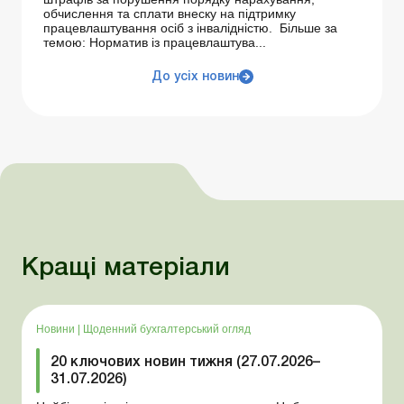
обчислення та сплати внеску на підтримку
працевлаштування осіб з інвалідністю. Більше за
темою: Норматив із працевлаштува...
До усіх новин
Кращі матеріали
Новини
|
Щоденний бухгалтерський огляд
20 ключових новин тижня (27.07.2026–
31.07.2026)