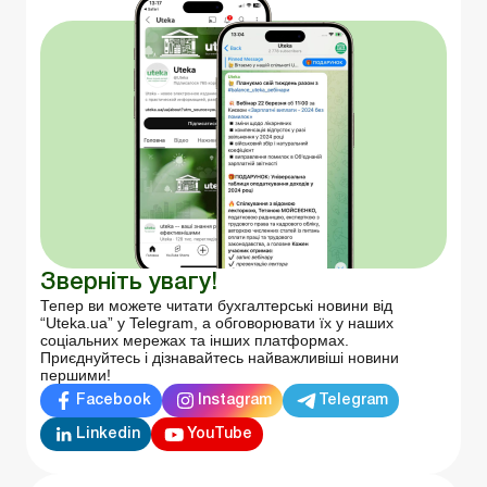
Зверніть увагу!
Тепер ви можете читати бухгалтерські новини від
“Uteka.ua” у Telegram, а обговорювати їх у наших
соціальних мережах та інших платформах.
Приєднуйтесь і дізнавайтесь найважливіші новини
першими!
Facebook
Instagram
Telegram
Linkedin
YouTube