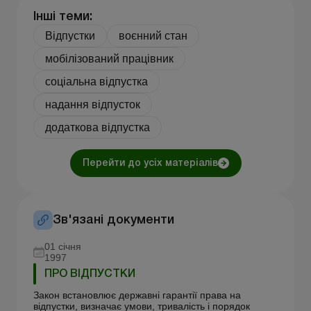
Інші теми:
Відпустки
воєнний стан
мобілізований працівник
соціальна відпустка
надання відпусток
додаткова відпустка
Перейти до усіх матеріалів
Зв'язані документи
01 січня
1997
ПРО ВІДПУСТКИ
Закон встановлює державні гарантії права на
відпустки, визначає умови, тривалість і порядок