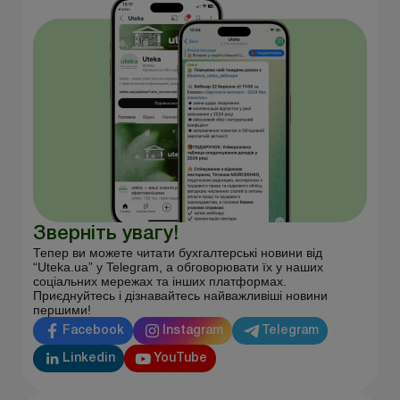
Зверніть увагу!
Тепер ви можете читати бухгалтерські новини від
“Uteka.ua” у Telegram, а обговорювати їх у наших
соціальних мережах та інших платформах.
Приєднуйтесь і дізнавайтесь найважливіші новини
першими!
Facebook
Instagram
Telegram
Linkedin
YouTube