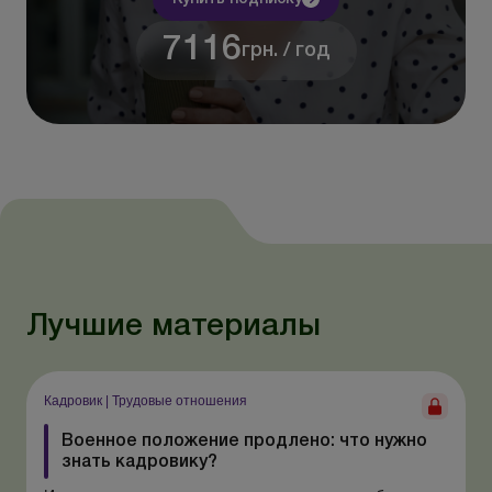
7116
грн. / год
Лучшие материалы
Кадровик
|
Трудовые отношения
Военное положение продлено: что нужно
знать кадровику?