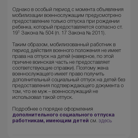
Однако в особый период с момента объявления
мобилизации военнослужащим предусмотрено
предоставление только отпуска при рождении
ребенка, который предоставляется согласно ст.
1
19
Закона № 504 (п. 17 Закона № 2011).
Таким образом, мобилизованный работник в
период действия военного положения не имеет
права на отпуск на детей (наверное, по этой
причине воинская часть не предоставляет
соответствующие справки). Поэтому жена
военнослужащего имеет право получить
дополнительный социальный отпуск на детей без
предоставления подтверждающего документа о
том, что ее муж – военнослужащий не
использовал такой отпуск.
Подробнее о порядке оформления
дополнительного социального отпуска
работникам, имеющим детей
см.
здесь