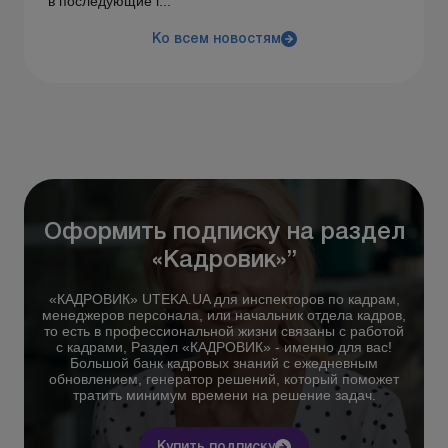
в последующие г...
Ко всем новостям
Оформить подписку на раздел
«Кадровик»”
«КАДРОВИК» UTEKA.UA для инспекторов по кадрам,
менеджеров персонала, или начальник отдела кадров,
то есть в профессиональной жизни связаны с работой
с кадрами, Раздел «КАДРОВИК» - именно для вас!
Большой банк кадровых знаний с ежедневным
обновлением, генератор решений, который поможет
тратить минимум времени на решение задач.
Купить подписку