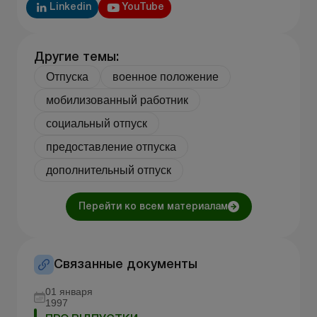
Linkedin
YouTube
Другие темы:
Отпуска
военное положение
мобилизованный работник
социальный отпуск
предоставление отпуска
дополнительный отпуск
Перейти ко всем материалам
Связанные документы
01 января
1997