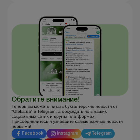
Обратите внимание!
Теперь вы можете читать бухгалтерские новости от
“Uteka.ua” в Telegram, а обсуждать их в наших
социальных сетях и других платформах.
Присоединяйтесь и узнавайте самые важные новости
первыми!
Facebook
Instagram
Telegram