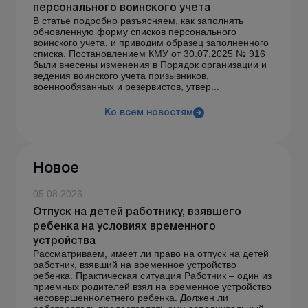
персонального воинского учета
В статье подробно разъясняем, как заполнять
обновленную форму списков персонального
воинского учета, и приводим образец заполненного
списка. Постановлением КМУ от 30.07.2025 № 916
были внесены изменения в Порядок организации и
ведения воинского учета призывников,
военнообязанных и резервистов, утвер...
Ко всем новостям
Новое
05.08.2026
Отпуск на детей работнику, взявшего
ребенка на условиях временного
устройства
Рассматриваем, имеет ли право на отпуск на детей
работник, взявший на временное устройство
ребенка. Практическая ситуация Работник – один из
приемных родителей взял на временное устройство
несовершеннолетнего ребенка. Должен ли