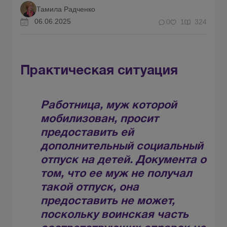
Тамила Радченко
06.06.2025
0
1
324
Практическая ситуация
Работница, муж которой
мобилизован, просит
предоставить ей
дополнительный социальный
отпуск на детей. Документа о
том, что ее муж не получал
такой отпуск, она
предоставить не может,
поскольку воинская часть