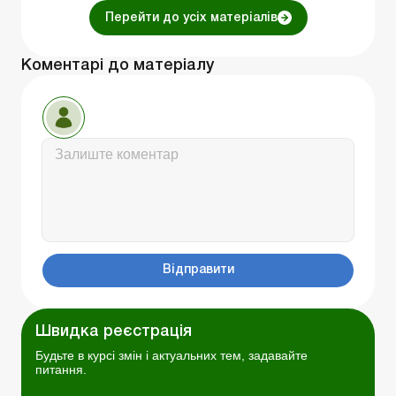
Перейти до усіх матеріалів
Коментарі до матеріалу
Відправити
Швидка реєстрація
Будьте в курсі змін і актуальних тем, задавайте
питання.