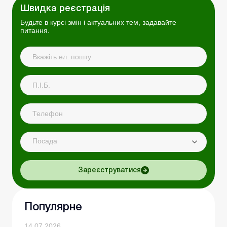
Швидка реєстрація
Будьте в курсі змін і актуальних тем, задавайте
питання.
Посада
Зареєструватися
Популярне
14.07.2026