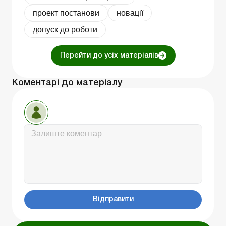
проект постанови
новації
допуск до роботи
Перейти до усіх матеріалів
Коментарі до матеріалу
Відправити