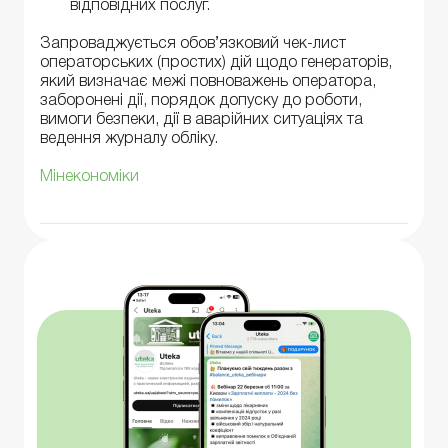
відповідних послуг.
Запроваджується обов’язковий чек-лист
операторських (простих) дій щодо генераторів,
який визначає межі повноважень оператора,
заборонені дії, порядок допуску до роботи,
вимоги безпеки, дії в аварійних ситуаціях та
ведення журналу обліку.
Мінекономіки