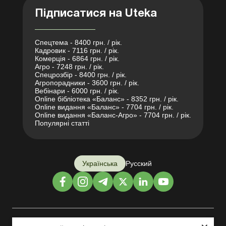
Підписатися на Uteka
Спецтема - 8400 грн. / рік.
Кадровик - 7116 грн. / рік.
Комерція - 6864 грн. / рік.
Агро - 7248 грн. / рік.
Спецрозбір - 8400 грн. / рік.
Агропорадники - 3600 грн. / рік.
Вебінари - 6000 грн. / рік.
Online бібліотека «Баланс» - 8352 грн. / рік.
Online видання «Баланс» - 7704 грн. / рік.
Online видання «Баланс-Агро» - 7704 грн. / рік.
Популярні статті
Українська
Русский