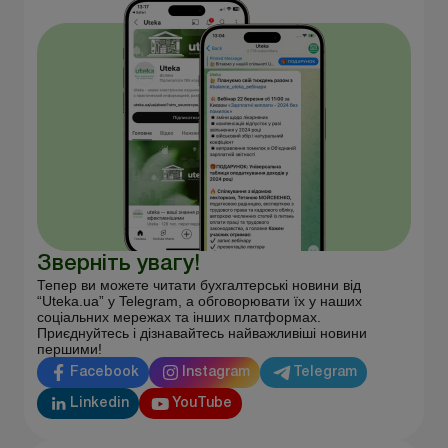
Зверніть увагу!
Тепер ви можете читати бухгалтерські новини від
“Uteka.ua” у Telegram, а обговорювати їх у наших
соціальних мережах та інших платформах.
Приєднуйтесь і дізнавайтесь найважливіші новини
першими!
Facebook
Instagram
Telegram
Linkedin
YouTube