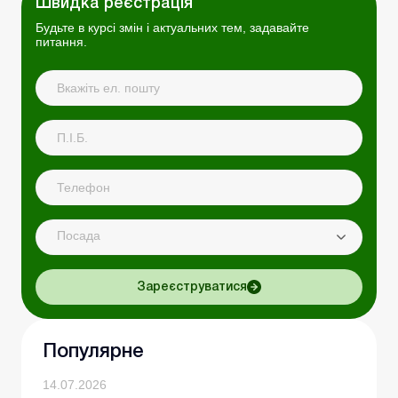
Швидка реєстрація
Будьте в курсі змін і актуальних тем, задавайте
питання.
Посада
Зареєструватися
Популярне
14.07.2026