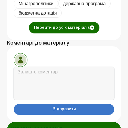
Мінагрополітики
державна програма
бюджетна дотація
Перейти до усіх матеріалів
Коментарі до матеріалу
Відправити