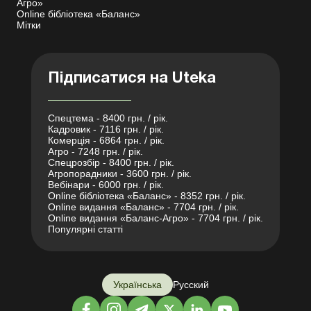
Агро»
Online бібліотека «Баланс»
Мітки
Підписатися на Uteka
Спецтема - 8400 грн. / рік.
Кадровик - 7116 грн. / рік.
Комерція - 6864 грн. / рік.
Агро - 7248 грн. / рік.
Спецрозбір - 8400 грн. / рік.
Агропорадники - 3600 грн. / рік.
Вебінари - 6000 грн. / рік.
Online бібліотека «Баланс» - 8352 грн. / рік.
Online видання «Баланс» - 7704 грн. / рік.
Online видання «Баланс-Агро» - 7704 грн. / рік.
Популярні статті
Українська
Русский