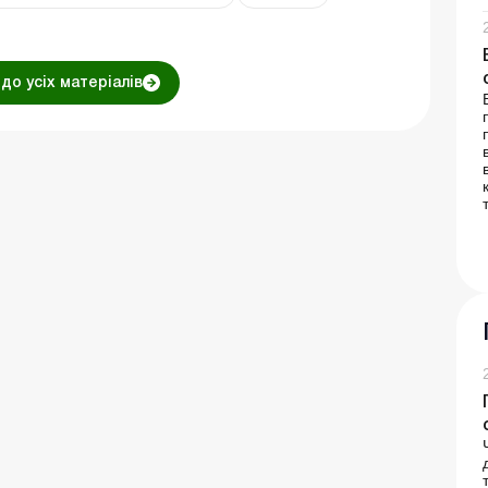
до усіх матеріалів