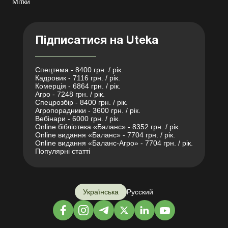
Мітки
Підписатися на Uteka
Спецтема - 8400 грн. / рік.
Кадровик - 7116 грн. / рік.
Комерція - 6864 грн. / рік.
Агро - 7248 грн. / рік.
Спецрозбір - 8400 грн. / рік.
Агропорадники - 3600 грн. / рік.
Вебінари - 6000 грн. / рік.
Online бібліотека «Баланс» - 8352 грн. / рік.
Online видання «Баланс» - 7704 грн. / рік.
Online видання «Баланс-Агро» - 7704 грн. / рік.
Популярні статті
Українська
Русский