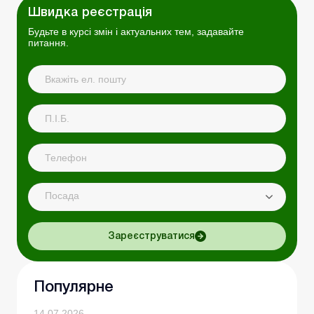
Швидка реєстрація
Будьте в курсі змін і актуальних тем, задавайте
питання.
Посада
Зареєструватися
Популярне
14.07.2026