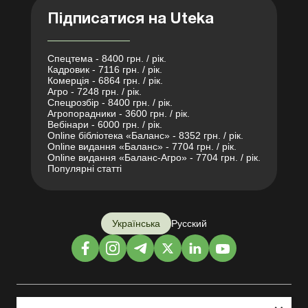
Підписатися на Uteka
Спецтема - 8400 грн. / рік.
Кадровик - 7116 грн. / рік.
Комерція - 6864 грн. / рік.
Агро - 7248 грн. / рік.
Спецрозбір - 8400 грн. / рік.
Агропорадники - 3600 грн. / рік.
Вебінари - 6000 грн. / рік.
Online бібліотека «Баланс» - 8352 грн. / рік.
Online видання «Баланс» - 7704 грн. / рік.
Online видання «Баланс-Агро» - 7704 грн. / рік.
Популярні статті
Українська
Русский