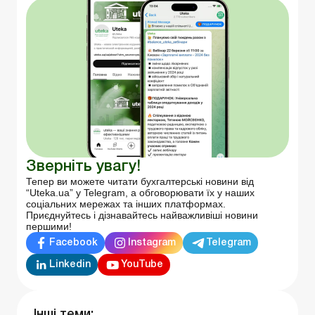
Зверніть увагу!
Тепер ви можете читати бухгалтерські новини від
“Uteka.ua” у Telegram, а обговорювати їх у наших
соціальних мережах та інших платформах.
Приєднуйтесь і дізнавайтесь найважливіші новини
першими!
Facebook
Instagram
Telegram
Linkedin
YouTube
Інші теми: