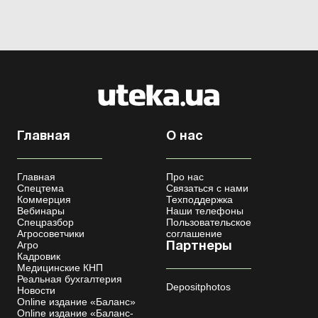
Главная
О нас
Главная
Про нас
Спецтема
Связаться с нами
Коммерция
Техподдержка
Вебинары
Наши телефоны
Спецразбор
Пользовательское
Агросоветчики
соглашение
Агро
Партнеры
Кадровик
Медицинские КНП
Реальная бухгалтерия
Depositphotos
Новости
Online издание «Баланс»
Online издание «Баланс-