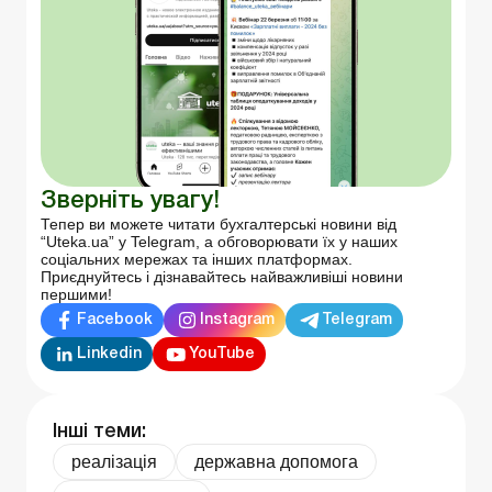
Зверніть увагу!
Тепер ви можете читати бухгалтерські новини від
“Uteka.ua” у Telegram, а обговорювати їх у наших
соціальних мережах та інших платформах.
Приєднуйтесь і дізнавайтесь найважливіші новини
першими!
Facebook
Instagram
Telegram
Linkedin
YouTube
Інші теми:
реалізація
державна допомога