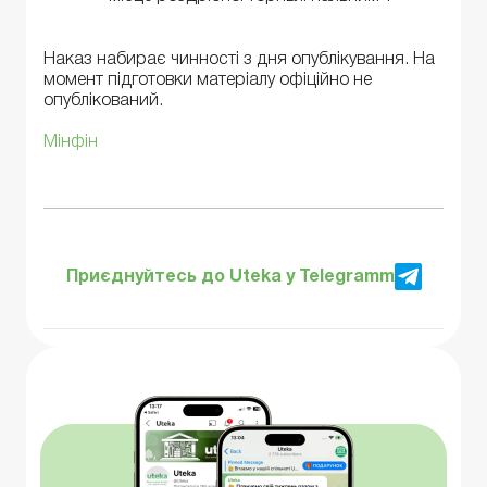
Наказ набирає чинності з дня опублікування. На
момент підготовки матеріалу офіційно не
опублікований.
Мінфін
Приєднуйтесь до Uteka у Telegramm