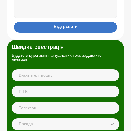
Відправити
Швидка реєстрація
Будьте в курсі змін і актуальних тем, задавайте
питання.
Посада