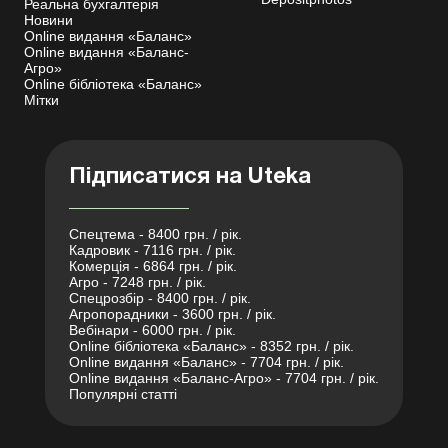
Реальна бухгалтерія
Новини
Online видання «Баланс»
Online видання «Баланс-
Агро»
Online бібліотека «Баланс»
Мітки
Підписатися на Uteka
Спецтема - 8400 грн. / рік.
Кадровик - 7116 грн. / рік.
Комерція - 6864 грн. / рік.
Агро - 7248 грн. / рік.
Спецрозбір - 8400 грн. / рік.
Агропорадники - 3600 грн. / рік.
Вебінари - 6000 грн. / рік.
Online бібліотека «Баланс» - 8352 грн. / рік.
Online видання «Баланс» - 7704 грн. / рік.
Online видання «Баланс-Агро» - 7704 грн. / рік.
Популярні статті