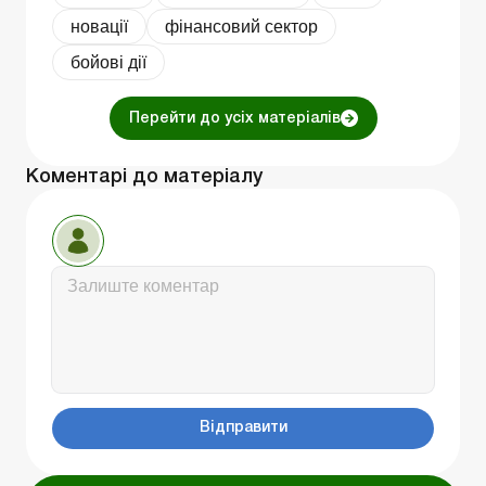
новації
фінансовий сектор
бойові дії
Перейти до усіх матеріалів
Коментарі до матеріалу
Відправити