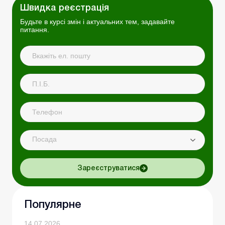
Швидка реєстрація
Будьте в курсі змін і актуальних тем, задавайте
питання.
Посада
Зареєструватися
Популярне
14.07.2026