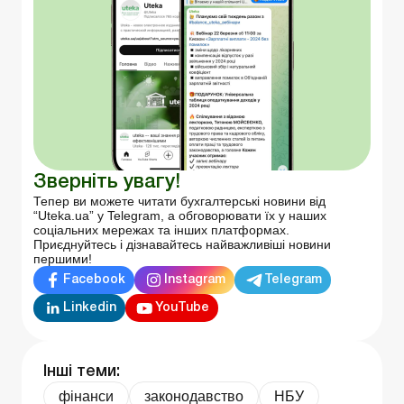
Зверніть увагу!
Тепер ви можете читати бухгалтерські новини від
“Uteka.ua” у Telegram, а обговорювати їх у наших
соціальних мережах та інших платформах.
Приєднуйтесь і дізнавайтесь найважливіші новини
першими!
Facebook
Instagram
Telegram
Linkedin
YouTube
Інші теми:
фінанси
законодавство
НБУ