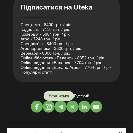
Підписатися на Uteka
Спецтема - 8400 грн. / рік.
Кадровик - 7116 грн. / рік.
Комерція - 6864 грн. / рік.
Агро - 7248 грн. / рік.
Спецрозбір - 8400 грн. / рік.
Агропорадники - 3600 грн. / рік.
Вебінари - 6000 грн. / рік.
Online бібліотека «Баланс» - 8352 грн. / рік.
Online видання «Баланс» - 7704 грн. / рік.
Online видання «Баланс-Агро» - 7704 грн. / рік.
Популярні статті
Українська
Русский