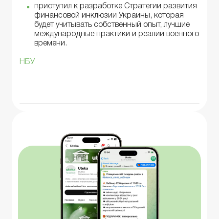
приступил к разработке Стратегии развития
финансовой инклюзии Украины, которая
будет учитывать собственный опыт, лучшие
международные практики и реалии военного
времени.
НБУ