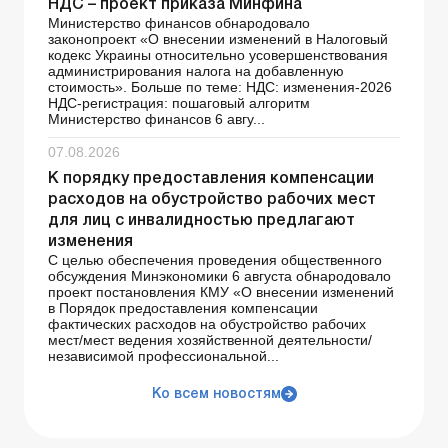
НДС – проект приказа Минфина
Министерство финансов обнародовало
законопроект «О внесении изменений в Налоговый
кодекс Украины относительно усовершенствования
администрирования налога на добавленную
стоимость». Больше по теме: НДС: изменения-2026
НДС-регистрация: пошаговый алгоритм
Министерство финансов 6 авгу...
07.08.2026
К порядку предоставления компенсации
расходов на обустройство рабочих мест
для лиц с инвалидностью предлагают
изменения
С целью обеспечения проведения общественного
обсуждения Минэкономики 6 августа обнародовало
проект постановления КМУ «О внесении изменений
в Порядок предоставления компенсации
фактических расходов на обустройство рабочих
мест/мест ведения хозяйственной деятельности/
независимой профессиональной...
Ко всем новостям