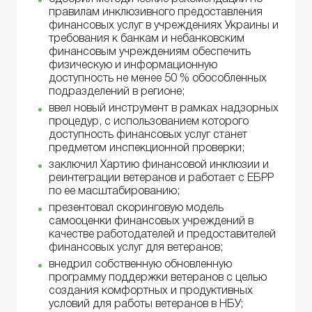
правилам инклюзивного предоставления
финансовых услуг в учреждениях Украины и
требования к банкам и небанковским
финансовым учреждениям обеспечить
физическую и информационную
доступность не менее 50 % обособленных
подразделений в регионе;
ввел новый инструмент в рамках надзорных
процедур, с использованием которого
доступность финансовых услуг станет
предметом инспекционной проверки;
заключил Хартию финансовой инклюзии и
реинтеграции ветеранов и работает с ЕБРР
по ее масштабированию;
презентовал скоринговую модель
самооценки финансовых учреждений в
качестве работодателей и предоставителей
финансовых услуг для ветеранов;
внедрил собственную обновленную
программу поддержки ветеранов с целью
создания комфортных и продуктивных
условий для работы ветеранов в НБУ;