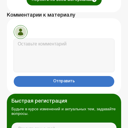
Комментарии к материалу
Отправить
Быстрая регистрация
Будьте в курсе изменений и актуальных тем, задавайте
вопросы.