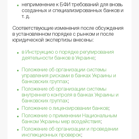
неприменение к БФИ требований для вновь
созданных и специализированных банков и
т. д.
Соответствующие изменения после обсуждения
в установленном порядке с рынком и после
юридической экспертизы внесены:
в Инструкцию о порядке регулирования
деятельности банков в Украине
;
Положение об организации системы
управления рисками в банках Украины и
банковских группах
;
Положение об организации системы
внутреннего контроля в банках Украины и
банковских группах
;
Положение о лицензировании банков
;
Положение о применении Национальным
банком Украины мер воздействия
;
Положение об организации и проведении
инспекционных проверок
;