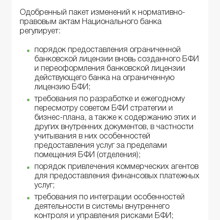
Одобренный пакет изменений к нормативно-
правовым актам Национального банка
регулирует:
порядок предоставления ограниченной
банковской лицензии вновь созданного БФИ
и переоформления банковской лицензии
действующего банка на ограниченную
лицензию БФИ;
требования по разработке и ежегодному
пересмотру советом БФИ стратегии и
бизнес-плана, а также к содержанию этих и
других внутренних документов, в частности
учитывания в них особенностей
предоставления услуг за пределами
помещения БФИ (отделения);
порядок привлечения коммерческих агентов
для предоставления финансовых платежных
услуг;
требования по интеграции особенностей
деятельности в системы внутреннего
контроля и управления рисками БФИ;