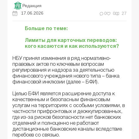
Редакция
17.06.2026
0
0
27
Больше по теме:
Лимиты для карточных переводов:
кого касаются и как используются?
НБУ принял изменения в ряд нормативно-
правовых актов по ключевым вопросам
регулирования и надзора за деятельностью
финансового учреждения нового типа – банка
финансовой инклюзии (далее – БФИ).
Целью БФИ является расширение доступа к
качественным и безопасным финансовым
услугам на территориях с особыми условиями, в
частности прифронтовых и деоккупированных,
где из-за рисков безопасности нет банковских
отделений и полноценно не работают
дистанционные банковские каналы вследствие
перебоев со связью.