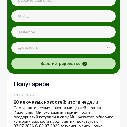
Должность
Зарегистрироваться
Популярное
14.07.2026
20 ключевых новостей: итоги недели
Самые интересные новости минувшей недели
Изменения Минэкономики к критичности
предприятий вступили в силу Минразвития обновило
критерии важности предприятий: действует с
03.07.2026 С 03.07.2026 вступили в силу новые