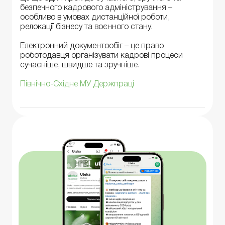
безпечного кадрового адміністрування –
особливо в умовах дистанційної роботи,
релокації бізнесу та воєнного стану.
Електронний документообіг – це право
роботодавця організувати кадрові процеси
сучасніше, швидше та зручніше.
Північно-Східне МУ Держпраці