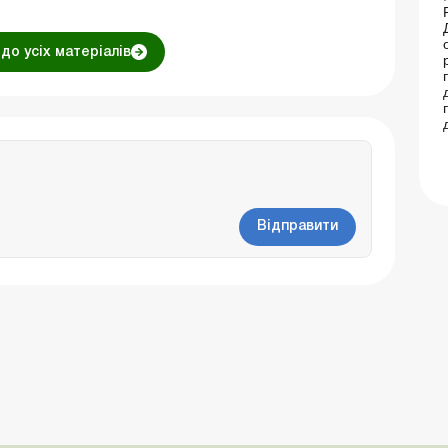
до усіх матеріалів
Відправити