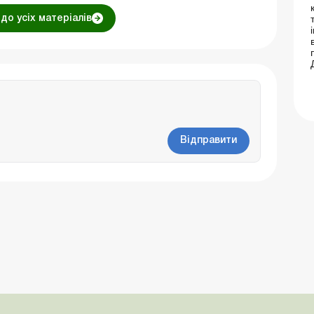
до усіх матеріалів
Відправити