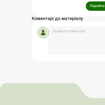
Перейти 
Коментарі до матеріалу