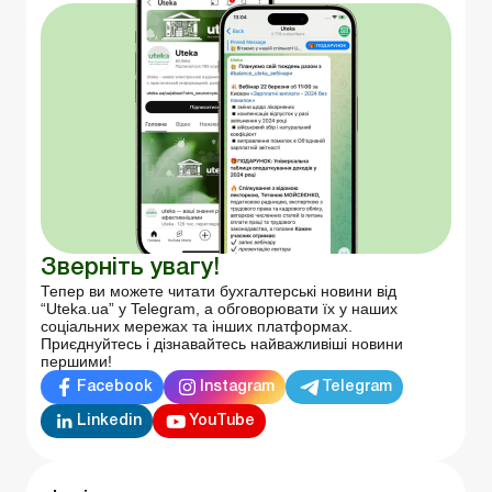
Зверніть увагу!
Тепер ви можете читати бухгалтерські новини від
“Uteka.ua” у Telegram, а обговорювати їх у наших
соціальних мережах та інших платформах.
Приєднуйтесь і дізнавайтесь найважливіші новини
першими!
Facebook
Instagram
Telegram
Linkedin
YouTube