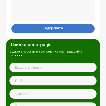
Відправити
Швидка реєстрація
Будьте в курсі змін і актуальних тем, задавайте
питання.