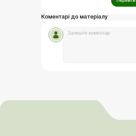
Перейти 
Коментарі до матеріалу