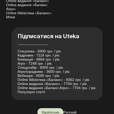
Online видання «Баланс»
Online видання «Баланс-
Агро»
Online бібліотека «Баланс»
Мітки
Підписатися на Uteka
Спецтема - 8400 грн. / рік.
Кадровик - 7116 грн. / рік.
Комерція - 6864 грн. / рік.
Агро - 7248 грн. / рік.
Спецрозбір - 8400 грн. / рік.
Агропорадники - 3600 грн. / рік.
Вебінари - 6000 грн. / рік.
Online бібліотека «Баланс» - 8352 грн. / рік.
Online видання «Баланс» - 7704 грн. / рік.
Online видання «Баланс-Агро» - 7704 грн. / рік.
Популярні статті
Українська
Русский