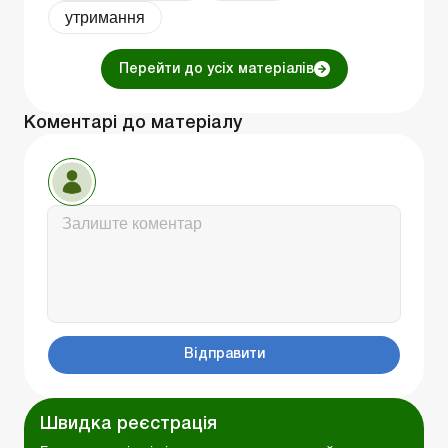
утримання
Перейти до усіх матеріалів
Коментарі до матеріалу
Відправити
Швидка реєстрація