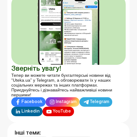
Зверніть увагу!
Тепер ви можете читати бухгалтерські новини від
“Uteka.ua” у Telegram, а обговорювати їх у наших
соціальних мережах та інших платформах.
Приєднуйтесь і дізнавайтесь найважливіші новини
першими!
Facebook
Instagram
Telegram
Linkedin
YouTube
Інші теми: