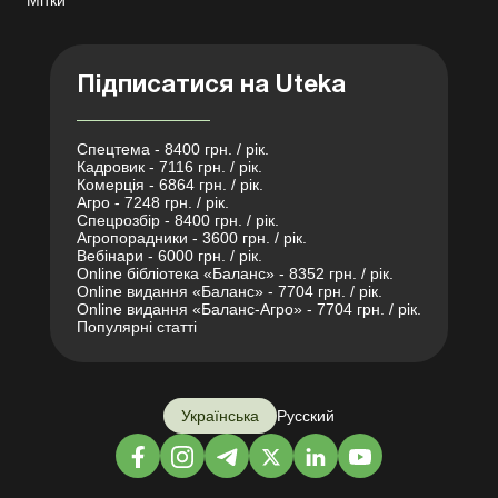
Мітки
Підписатися на Uteka
Спецтема - 8400 грн. / рік.
Кадровик - 7116 грн. / рік.
Комерція - 6864 грн. / рік.
Агро - 7248 грн. / рік.
Спецрозбір - 8400 грн. / рік.
Агропорадники - 3600 грн. / рік.
Вебінари - 6000 грн. / рік.
Online бібліотека «Баланс» - 8352 грн. / рік.
Online видання «Баланс» - 7704 грн. / рік.
Online видання «Баланс-Агро» - 7704 грн. / рік.
Популярні статті
Українська
Русский