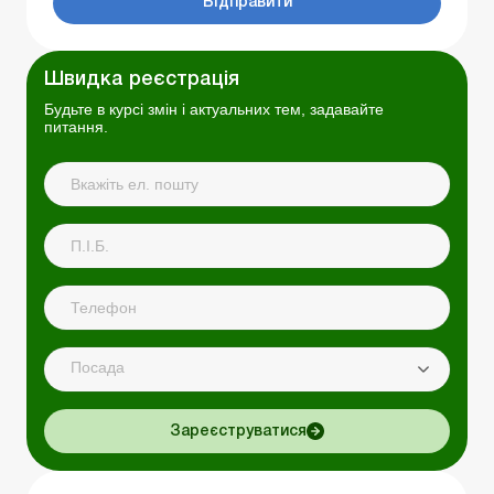
Відправити
Швидка реєстрація
Будьте в курсі змін і актуальних тем, задавайте
питання.
Посада
Зареєструватися