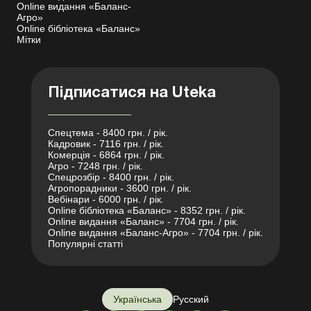
Online видання «Баланс-
Агро»
Online бібліотека «Баланс»
Мітки
Підписатися на Uteka
Спецтема - 8400 грн. / рік.
Кадровик - 7116 грн. / рік.
Комерція - 6864 грн. / рік.
Агро - 7248 грн. / рік.
Спецрозбір - 8400 грн. / рік.
Агропорадники - 3600 грн. / рік.
Вебінари - 6000 грн. / рік.
Online бібліотека «Баланс» - 8352 грн. / рік.
Online видання «Баланс» - 7704 грн. / рік.
Online видання «Баланс-Агро» - 7704 грн. / рік.
Популярні статті
Українська
Русский