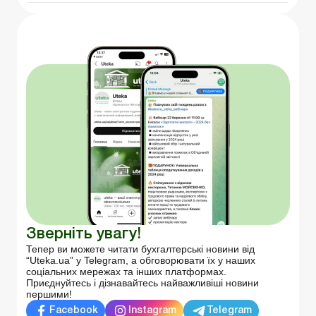
Зверніть увагу!
Тепер ви можете читати бухгалтерські новини від
“Uteka.ua” у Telegram, а обговорювати їх у наших
соціальних мережах та інших платформах.
Приєднуйтесь і дізнавайтесь найважливіші новини
першими!
Facebook
Instagram
Telegram