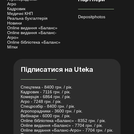
Агро
Кадровик
Медичні КНП
Depositphotos
Реальна бухгалтерія
Новини
Online видання «Баланс»
Online видання «Баланс-
Агро»
Online бібліотека «Баланс»
Мітки
Підписатися на Uteka
Спецтема - 8400 грн. / рік.
Кадровик - 7116 грн. / рік.
Комерція - 6864 грн. / рік.
Агро - 7248 грн. / рік.
Спецрозбір - 8400 грн. / рік.
Агропорадники - 3600 грн. / рік.
Вебінари - 6000 грн. / рік.
Online бібліотека «Баланс» - 8352 грн. / рік.
Online видання «Баланс» - 7704 грн. / рік.
Online видання «Баланс-Агро» - 7704 грн. / рік.