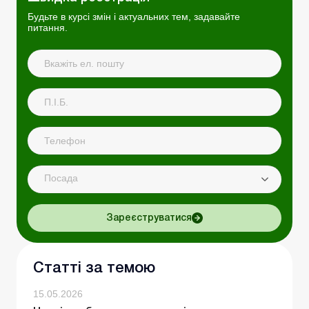
Будьте в курсі змін і актуальних тем, задавайте
питання.
Посада
Зареєструватися
Статті за темою
15.05.2026