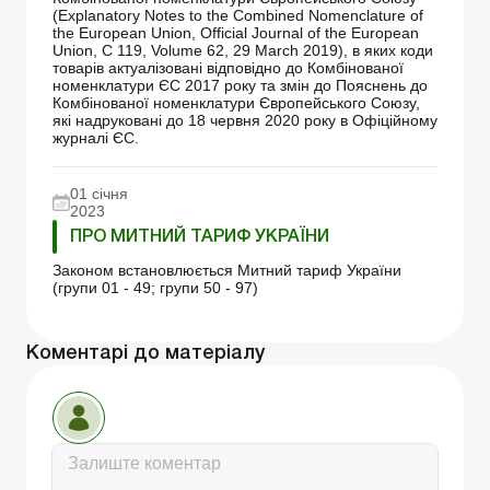
(Explanatory Notes to the Combined Nomenclature of
the European Union, Official Journal of the European
Union, С 119, Volume 62, 29 March 2019), в яких коди
товарів актуалізовані відповідно до Комбінованої
номенклатури ЄС 2017 року та змін до Пояснень до
Комбінованої номенклатури Європейського Союзу,
які надруковані до 18 червня 2020 року в Офіційному
журналі ЄС.
01 січня
2023
ПРО МИТНИЙ ТАРИФ УКРАЇНИ
Законом встановлюється Митний тариф України
(групи 01 - 49; групи 50 - 97)
Коментарі до матеріалу