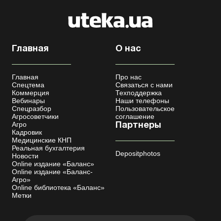
Главная
О нас
Главная
Про нас
Спецтема
Связаться с нами
Коммерция
Техподдержка
Вебинары
Наши телефоны
Спецразбор
Пользовательское
Агросоветчики
соглашение
Агро
Партнеры
Кадровик
Медицинские КНП
Реальная бухгалтерия
Depositphotos
Новости
Online издание «Баланс»
Online издание «Баланс-
Агро»
Online библиотека «Баланс»
Метки