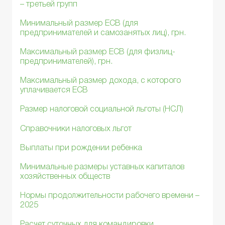
– третьей групп
Минимальный размер ЕСВ (для
предпринимателей и самозанятых лиц), грн.
Максимальный размер ЕСВ (для физлиц-
предпринимателей), грн.
Максимальный размер дохода, с которого
уплачивается ЕСВ
Размер налоговой социальной льготы (НСЛ)
Справочники налоговых льгот
Выплаты при рождении ребенка
Минимальные размеры уставных капиталов
хозяйственных обществ
Нормы продолжительности рабочего времени –
2025
Расчет суточных для командировки