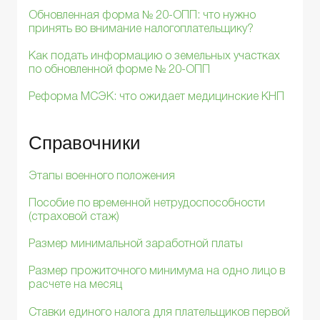
Обновленная форма № 20-ОПП: что нужно
принять во внимание налогоплательщику?
Как подать информацию о земельных участках
по обновленной форме № 20-ОПП
Реформа МСЭК: что ожидает медицинские КНП
Справочники
Этапы военного положения
Пособие по временной нетрудоспособности
(страховой стаж)
Размер минимальной заработной платы
Размер прожиточного минимума на одно лицо в
расчете на месяц
Ставки единого налога для плательщиков первой