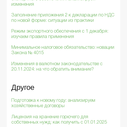
изменения
Заполнение приложения 2 к декларации по НДС
по новой форме: ситуации из практики
Режим экспортного обеспечения с 1 декабря:
изучаем правила применения
Минимальное налоговое обязательство: новации
Закона № 4015
Изменения в валютном законодательстве с
20.11.2024: на что обратить внимание?
Другое
Подготовка к новому году: анализируем
хозяйственные договоры
Лицензия на хранение горючего для
собственных нужд: как получить с 01.01.2025