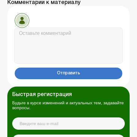
Комментарии к материалу
Отправить
Быстрая регистрация
Будьте в курсе изменений и актуальных тем, задавайте
вопросы.