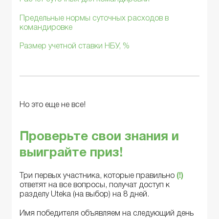
Предельные нормы суточных расходов в
командировке
Размер учетной ставки НБУ, %
Но это еще не все!
Проверьте свои знания и
выиграйте приз!
Три первых участника, которые правильно
(!)
ответят на все вопросы, получат доступ к
разделу Uteka (на выбор) на 8 дней.
Имя победителя объявляем на следующий день