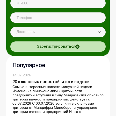
Должность
Зарегистрироваться
Популярное
14.07.2026
20 ключевых новостей: итоги недели
Самые интересные новости минувшей недели
Изменения Минэкономики к критичности
предприятий вступили в силу Минразвития обновило
критерии важности предприятий: действует с
03.07.2026 С 03.07.2026 вступили в силу новые
критерии от Минцифры Минобороны упразднило
критерии важности предприятий Из-за с...