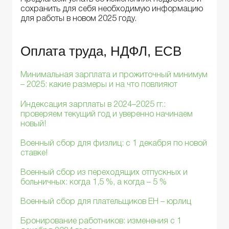
сохранить для себя необходимую информацию
для работы в новом 2025 году.
Оплата труда, НДФЛ, ЕСВ
Минимальная зарплата и прожиточный минимум
– 2025: какие размеры и на что повлияют
Индексация зарплаты в 2024–2025 гг.:
проверяем текущий год и уверенно начинаем
новый!
Военный сбор для физлиц: с 1 декабря по новой
ставке!
Военный сбор из переходящих отпускных и
больничных: когда 1,5 %, а когда – 5 %
Военный сбор для плательщиков ЕН – юрлиц
Бронирование работников: изменения с 1