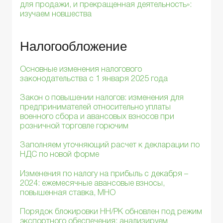
для продажи, и прекращенная деятельность»:
изучаем новшества
Налогообложение
Основные изменения налогового
законодательства с 1 января 2025 года
Закон о повышении налогов: изменения для
предпринимателей относительно уплаты
военного сбора и авансовых взносов при
розничной торговле горючим
Заполняем уточняющий расчет к декларации по
НДС по новой форме
Изменения по налогу на прибыль с декабря –
2024: ежемесячные авансовые взносы,
повышенная ставка, МНО
Порядок блокировки НН/РК обновлен под режим
экспортного обеспечения: анализируем