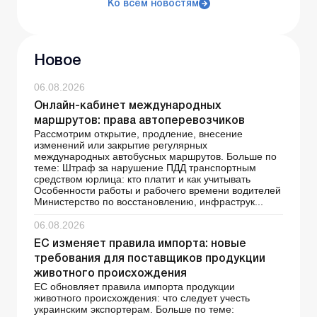
Ко всем новостям
Новое
06.08.2026
Онлайн-кабинет международных
маршрутов: права автоперевозчиков
Рассмотрим открытие, продление, внесение
изменений или закрытие регулярных
международных автобусных маршрутов. Больше по
теме: Штраф за нарушение ПДД транспортным
средством юрлица: кто платит и как учитывать
Особенности работы и рабочего времени водителей
Министерство по восстановлению, инфраструк...
06.08.2026
ЕС изменяет правила импорта: новые
требования для поставщиков продукции
животного происхождения
ЕС обновляет правила импорта продукции
животного происхождения: что следует учесть
украинским экспортерам. Больше по теме: