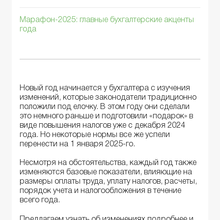
Марафон-2025: главные бухгалтерские акценты
года
Новый год начинается у бухгалтера с изучения
изменений, которые законодатели традиционно
положили под елочку. В этом году они сделали
это немного раньше и подготовили «подарок» в
виде повышения налогов уже с декабря 2024
года. Но некоторые нормы все же успели
перенести на 1 января 2025-го.
Несмотря на обстоятельства, каждый год также
изменяются базовые показатели, влияющие на
размеры оплаты труда, уплату налогов, расчеты,
порядок учета и налогообложения в течение
всего года.
Предлагаем узнать об изменениях подробнее и