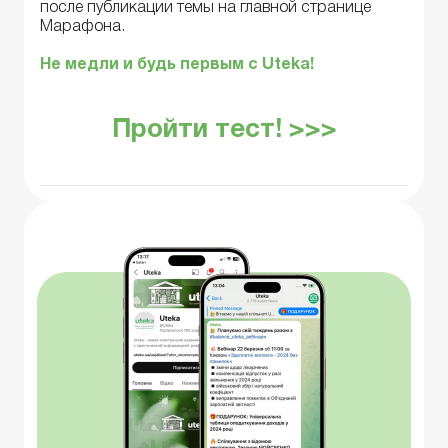
после публикации темы на главной странице
Марафона.
Не медли и будь первым с Uteka!
Пройти тест! >>>