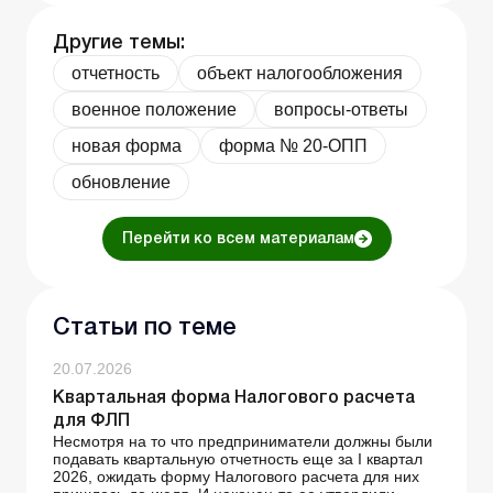
Другие темы:
отчетность
объект налогообложения
военное положение
вопросы-ответы
новая форма
форма № 20-ОПП
обновление
Перейти ко всем материалам
Статьи по теме
20.07.2026
Квартальная форма Налогового расчета
для ФЛП
Несмотря на то что предприниматели должны были
подавать квартальную отчетность еще за І квартал
2026, ожидать форму Налогового расчета для них