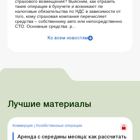
страхового возмещения? Выясним, как отразить
такие операции в бухучете и возникают ли
налоговые обязательства по НДС в зависимости от
того, кому страховая компания перечисляет
средства – собственнику авто или непосредственно
СТО. Основные средства: р...
Ко всем новостям
Лучшие материалы
Коммерция
|
Хозяйственные операции
Аренда с середины месяца: как рассчитать