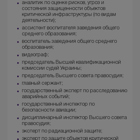
аналитик по оценке рисков, угроз и
состояния защищенности объектов
критической инфраструктуры (по видам
деятельности);
ассистент воспитателя заведения общего
среднего образования;
воспитатель заведения общего среднего
образования;
видеограф;
председатель Высшей квалификационной
комиссии судей Украины;
председатель Высшего совета правосудия;
главный сержант;
государственный эксперт по расследованию
аварийных событий;
государственный инспектор по
безопасности авиации;
дисциплинарный инспектор Высшего совета
правосудия;
эксперт по радиационной защите;
эксперт по защите объектов критической