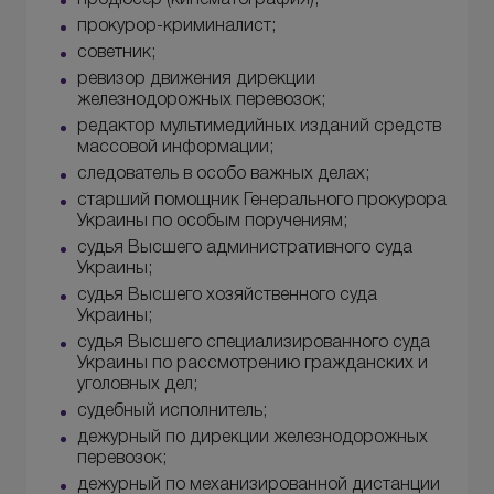
прокурор-криминалист;
советник;
ревизор движения дирекции
железнодорожных перевозок;
редактор мультимедийных изданий средств
массовой информации;
следователь в особо важных делах;
старший помощник Генерального прокурора
Украины по особым поручениям;
судья Высшего административного суда
Украины;
судья Высшего хозяйственного суда
Украины;
судья Высшего специализированного суда
Украины по рассмотрению гражданских и
уголовных дел;
судебный исполнитель;
дежурный по дирекции железнодорожных
перевозок;
дежурный по механизированной дистанции