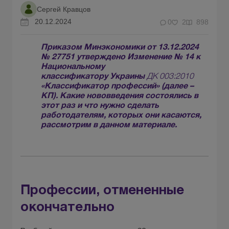
Сергей Кравцов
20.12.2024
0
2
898
Приказом Минэкономики от 13.12.2024
№ 27751 утверждено Изменение № 14 к
Национальному
классификатору Украины
ДК 003:2010
«Классификатор профессий» (далее –
КП). Какие нововведения состоялись в
этот раз и что нужно сделать
работодателям, которых они касаются,
рассмотрим в данном материале.
Профессии, отмененные
окончательно