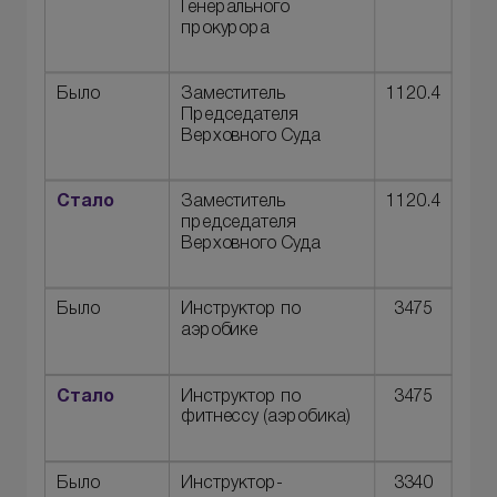
Генерального
прокурора
Было
Заместитель
1120.4
Председателя
Верховного Суда
Стало
Заместитель
1120.4
председателя
Верховного Суда
Было
Инструктор по
3475
аэробике
Стало
Инструктор по
3475
фитнессу (аэробика)
Было
Инструктор-
3340