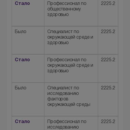
Стало
Профессионал по
2225.2
общественному
здоровью
Было
Специалист по
2225.2
окружающей среде и
здоровью
Стало
Профессионал по
2225.2
окружающей среде и
здоровью
Было
Специалист по
2225.2
исследованию
факторов
окружающей среды
Стало
Профессионал по
2225.2
исследованию