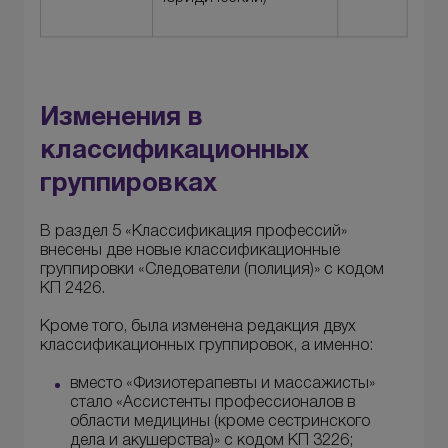
Изменения в
классификационных
группировках
В раздел 5 «Классификация профессий»
внесены две новые классификационные
группировки «Следователи (полиция)» с кодом
КП 2426.
Кроме того, была изменена редакция двух
классификационных группировок, а именно:
вместо «Физиотерапевты и массажисты»
стало «Ассистенты профессионалов в
области медицины (кроме сестринского
дела и акушерства)» с кодом КП 3226;