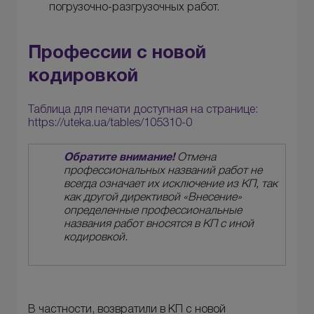
погрузочно-разгрузочных работ.
Профессии с новой
кодировкой
Таблица для печати доступная на странице:
https://uteka.ua/tables/105310-0
Обратите внимание!
Отмена
профессиональных названий работ не
всегда означает их исключение из КП, так
как другой директивой «Внесение»
определенные профессиональные
названия работ вносятся в КП с иной
кодировкой.
В частности, возвратили в КП с новой