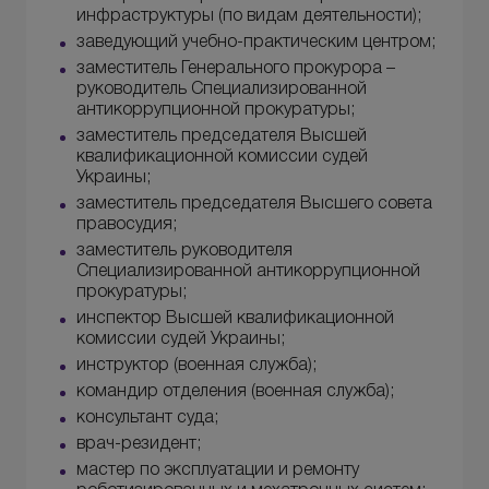
инфраструктуры (по видам деятельности);
заведующий учебно-практическим центром;
заместитель Генерального прокурора –
руководитель Специализированной
антикоррупционной прокуратуры;
заместитель председателя Высшей
квалификационной комиссии судей
Украины;
заместитель председателя Высшего совета
правосудия;
заместитель руководителя
Специализированной антикоррупционной
прокуратуры;
инспектор Высшей квалификационной
комиссии судей Украины;
инструктор (военная служба);
командир отделения (военная служба);
консультант суда;
врач-резидент;
мастер по эксплуатации и ремонту