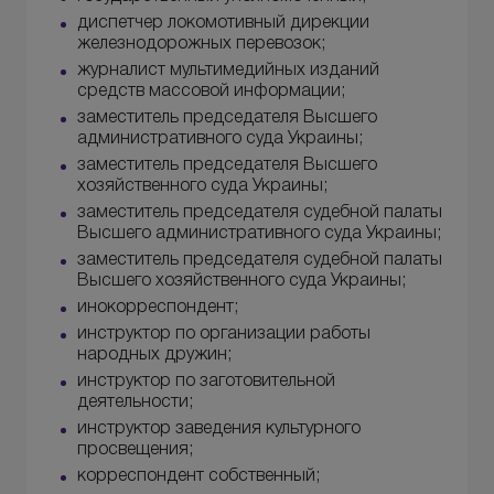
диспетчер локомотивный дирекции
железнодорожных перевозок;
журналист мультимедийных изданий
средств массовой информации;
заместитель председателя Высшего
административного суда Украины;
заместитель председателя Высшего
хозяйственного суда Украины;
заместитель председателя судебной палаты
Высшего административного суда Украины;
заместитель председателя судебной палаты
Высшего хозяйственного суда Украины;
инокорреспондент;
инструктор по организации работы
народных дружин;
инструктор по заготовительной
деятельности;
инструктор заведения культурного
просвещения;
корреспондент собственный;