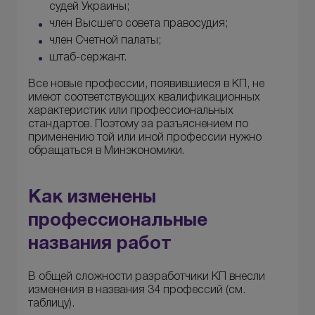
судей Украины;
член Высшего совета правосудия;
член Счетной палаты;
штаб-сержант.
Все новые профессии, появившиеся в КП, не
имеют соответствующих квалификационных
характеристик или профессиональных
стандартов. Поэтому за разъяснением по
применению той или иной профессии нужно
обращаться в Минэкономики.
Как изменены
профессиональные
названия работ
В общей сложности разработчики КП внесли
изменения в названия 34 профессий (см.
таблицу).