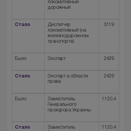
локомотивный
дорожный
Стало
Диспетчер
3119
локомотивный (на
железнодорожном
транспорте)
Было
Эксперт
2429
Стало
Эксперт в области
2429
права
Было
Заместитель
1120.4
Генерального
прокурора Украины
Стало
Заместитель
1120.4