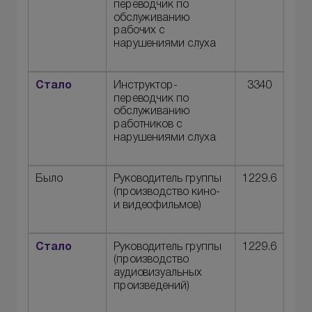
переводчик по
обслуживанию
рабочих с
нарушениями слуха
Стало
Инструктор-
3340
переводчик по
обслуживанию
работников с
нарушениями слуха
Было
Руководитель группы
1229.6
(производство кино-
и видеофильмов)
Стало
Руководитель группы
1229.6
(производство
аудиовизуальных
произведений)