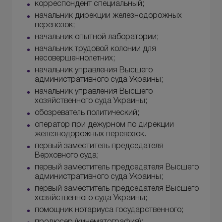
корреспондент специальный;
начальник дирекции железнодорожных
перевозок;
начальник опытной лаборатории;
начальник трудовой колонии для
несовершеннолетних;
начальник управления Высшего
административного суда Украины;
начальник управления Высшего
хозяйственного суда Украины;
обозреватель политический;
оператор при дежурном по дирекции
железнодорожных перевозок.
первый заместитель председателя
Верховного суда;
первый заместитель председателя Высшего
административного суда Украины;
первый заместитель председателя Высшего
хозяйственного суда Украины;
помощник нотариуса государственного;
продюсер (кинематография);