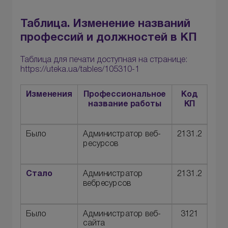
Таблица. Изменение названий
профессий и должностей в КП
Таблица для печати доступная на странице:
https://uteka.ua/tables/105310-1
Изменения
Профессиональное
Код
название работы
КП
Было
Администратор веб-
2131.2
ресурсов
Стало
Администратор
2131.2
вебресурсов
Было
Администратор веб-
3121
сайта