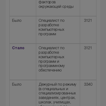
факторов
окружающей среды
Было
Специалист по
3121
разработке
компьютерных
программ
Стало
Специалист по
3121
разработке
компьютерных
программ и
программному
обеспечению
Было
Дежурный по режиму
3340
(в специальных и
специализированных
заведениях, центрах,
школах, училищах,