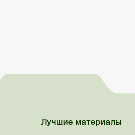
Лучшие материалы