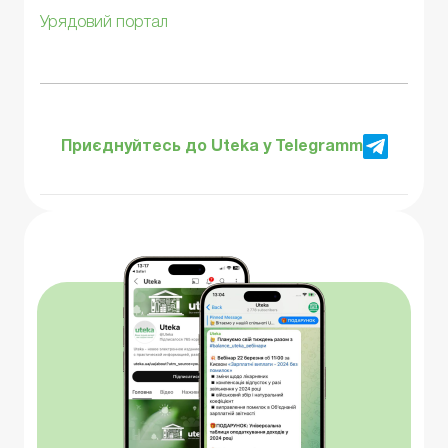
Урядовий портал
Приєднуйтесь до Uteka у Telegramm