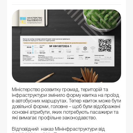
Міністерство розвитку громад, територій та
інфраструктури змінило форму квитка на проїзд
в автобусних маршрутах. Тепер квиток може бути
довільної форми, головне – щоб були відображені
основні атрибути, яких потребують пасажири та
які вимагає профільне законодавство.
Відповідний наказ Мінінфраструктури від