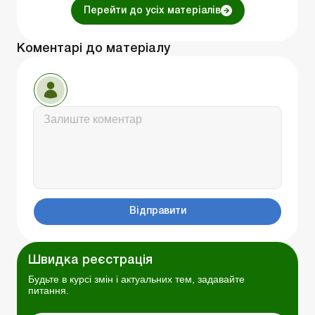
Перейти до усіх матеріалів
Коментарі до матеріалу
Відправити
Швидка реєстрація
Будьте в курсі змін і актуальних тем, задавайте
питання.