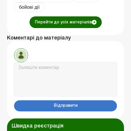
бойові дії
Перейти до усіх матеріалів
Коментарі до матеріалу
Відправити
Швидка реєстрація