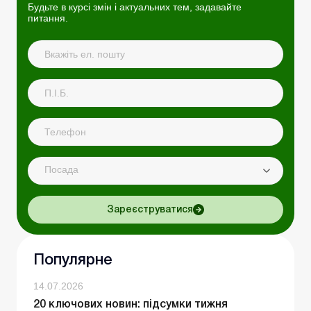
Будьте в курсі змін і актуальних тем, задавайте
питання.
Посада
Зареєструватися
Популярне
14.07.2026
20 ключових новин: підсумки тижня