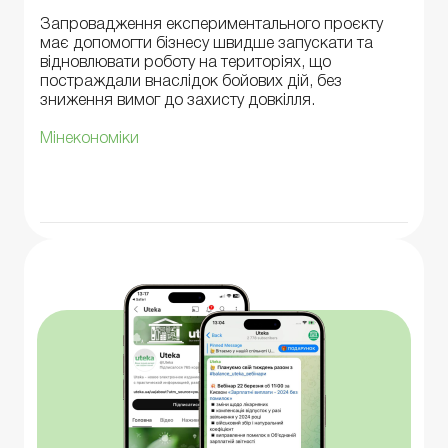
Запровадження експериментального проєкту
має допомогти бізнесу швидше запускати та
відновлювати роботу на територіях, що
постраждали внаслідок бойових дій, без
зниження вимог до захисту довкілля.
Мінекономіки