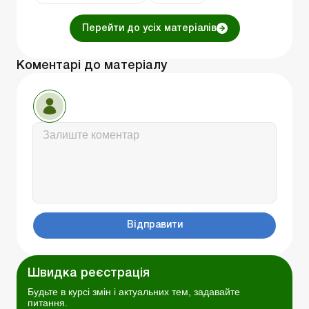
Перейти до усіх матеріалів
Коментарі до матеріалу
Відправити
Швидка реєстрація
Будьте в курсі змін і актуальних тем, задавайте
питання.