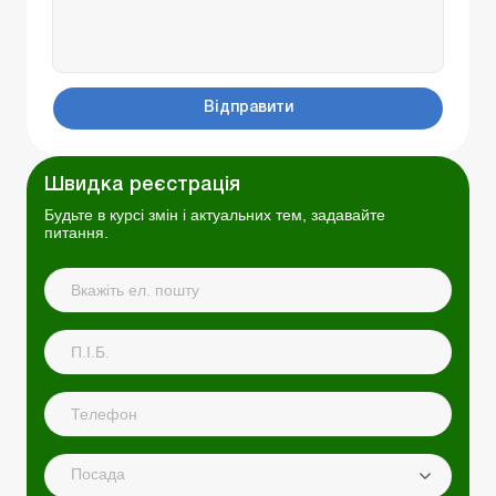
Відправити
Швидка реєстрація
Будьте в курсі змін і актуальних тем, задавайте
питання.
Посада