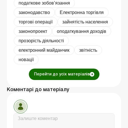
податкове зобов’язання
законодавство
Електронна торгівля
торгові операції
зайнятість населення
законопроект
оподаткування доходів
прозорість діяльності
електронний майданчик
звітність
новації
Перейти до усіх матеріалів
Коментарі до матеріалу