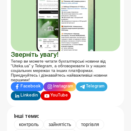
Зверніть увагу!
Тепер ви можете читати бухгалтерські новини від
“Uteka.ua” у Telegram, а обговорювати їх у наших
соціальних мережах та інших платформах.
Приєднуйтесь і дізнавайтесь найважливіші новини
першими!
Facebook
Instagram
Telegram
Linkedin
YouTube
Інші теми:
контроль
зайнятість
торгівля